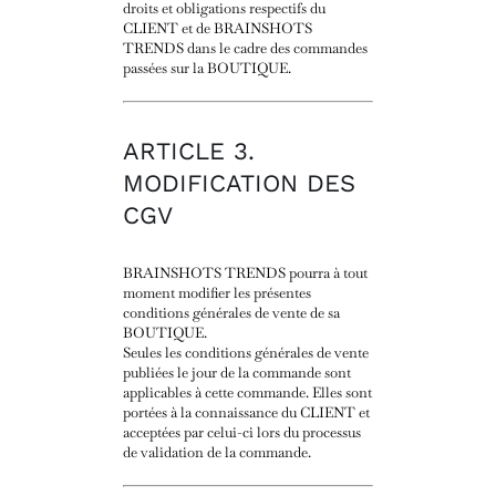
droits et obligations respectifs du
CLIENT et de BRAINSHOTS
TRENDS dans le cadre des commandes
passées sur la BOUTIQUE.
ARTICLE 3.
MODIFICATION DES
CGV
BRAINSHOTS TRENDS pourra à tout
moment modifier les présentes
conditions générales de vente de sa
BOUTIQUE.
Seules les conditions générales de vente
publiées le jour de la commande sont
applicables à cette commande. Elles sont
portées à la connaissance du CLIENT et
acceptées par celui-ci lors du processus
de validation de la commande.