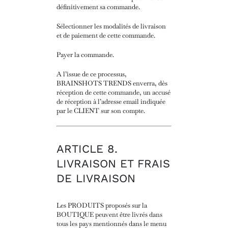
définitivement sa commande.
Sélectionner les modalités de livraison
et de paiement de cette commande.
Payer la commande.
A l’issue de ce processus,
BRAINSHOTS TRENDS enverra, dès
réception de cette commande, un accusé
de réception à l’adresse email indiquée
par le CLIENT sur son compte.
ARTICLE 8.
LIVRAISON ET FRAIS
DE LIVRAISON
Les PRODUITS proposés sur la
BOUTIQUE peuvent être livrés dans
tous les pays mentionnés dans le menu