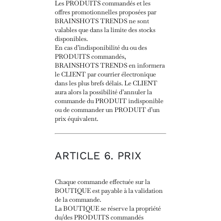
Les PRODUITS commandés et les
offres promotionnelles proposées par
BRAINSHOTS TRENDS ne sont
valables que dans la limite des stocks
disponibles.
En cas d’indisponibilité du ou des
PRODUITS commandés,
BRAINSHOTS TRENDS en informera
le CLIENT par courrier électronique
dans les plus brefs délais. Le CLIENT
aura alors la possibilité d’annuler la
commande du PRODUIT indisponible
ou de commander un PRODUIT d’un
prix équivalent.
ARTICLE 6. PRIX
Chaque commande effectuée sur la
BOUTIQUE est payable à la validation
de la commande.
La BOUTIQUE se réserve la propriété
du/des PRODUITS commandés