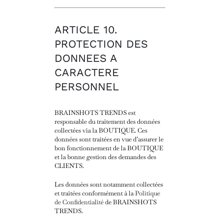
ARTICLE 10.
PROTECTION DES
DONNEES A
CARACTERE
PERSONNEL
BRAINSHOTS TRENDS est
responsable du traitement des données
collectées via la BOUTIQUE. Ces
données sont traitées en vue d’assurer le
bon fonctionnement de la BOUTIQUE
et la bonne gestion des demandes des
CLIENTS.
Les données sont notamment collectées
et traitées conformément à la
Politique
de Confidentialité
de BRAINSHOTS
TRENDS.