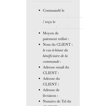
Commandé le
_______/_____/________
/ reçu le
_______/_____/________
Moyen de
paiement utilisé :
Nom du CLIENT :
le cas échéant du
bénéficiaire de la
commande :
Adresse email du
CLIENT :
Adresse du
CLIENT :
Adresse de
livraison :
Numéro de Tel du