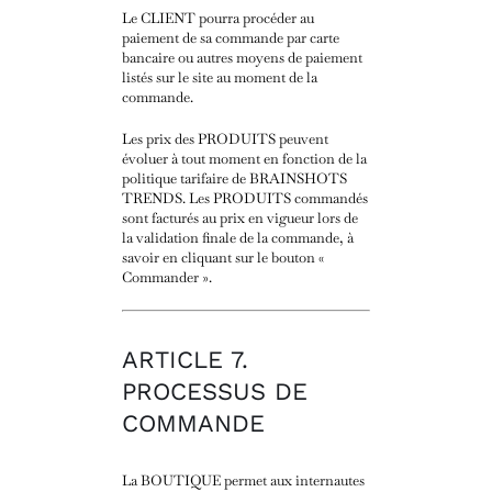
Le CLIENT pourra procéder au
paiement de sa commande par carte
bancaire ou autres moyens de paiement
listés sur le site au moment de la
commande.
Les prix des PRODUITS peuvent
évoluer à tout moment en fonction de la
politique tarifaire de BRAINSHOTS
TRENDS. Les PRODUITS commandés
sont facturés au prix en vigueur lors de
la validation finale de la commande, à
savoir en cliquant sur le bouton «
Commander ».
ARTICLE 7.
PROCESSUS DE
COMMANDE
La BOUTIQUE permet aux internautes