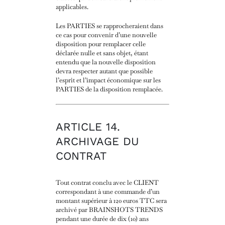
applicables.
Les PARTIES se rapprocheraient dans
ce cas pour convenir d’une nouvelle
disposition pour remplacer celle
déclarée nulle et sans objet, étant
entendu que la nouvelle disposition
devra respecter autant que possible
l’esprit et l’impact économique sur les
PARTIES de la disposition remplacée.
ARTICLE 14.
ARCHIVAGE DU
CONTRAT
Tout contrat conclu avec le CLIENT
correspondant à une commande d’un
montant supérieur à 120 euros TTC sera
archivé par BRAINSHOTS TRENDS
pendant une durée de dix (10) ans