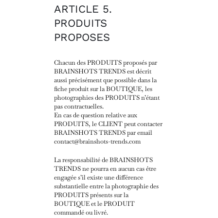
ARTICLE 5.
PRODUITS
PROPOSES
Chacun des PRODUITS proposés par
BRAINSHOTS TRENDS est décrit
aussi précisément que possible dans la
fiche produit sur la BOUTIQUE, les
photographies des PRODUITS n’étant
pas contractuelles.
En cas de question relative aux
PRODUITS, le CLIENT peut contacter
BRAINSHOTS TRENDS par email
contact@brainshots-trends.com
La responsabilité de BRAINSHOTS
TRENDS ne pourra en aucun cas être
engagée s’il existe une différence
substantielle entre la photographie des
PRODUITS présents sur la
BOUTIQUE et le PRODUIT
commandé ou livré.