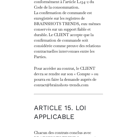
conformément à l’article L.134-2 du
Code de la consommation.
La confirmation de commande est
enregistrée sur les registres de
BRAINSHOTS TRENDS, eux-mêmes
conservés sur un support fiable et
durable. Le CLIENT accepte que la
confirmation de commande soit
considérée comme preuve des relations
contractuelles intervenues entre les
Parties.
Pour accéder au contrat, le CLIENT
devra se rendre sur son « Compte » ou
pourra en faire la demande auprès de
contact@brainshots-trends.com
ARTICLE 15. LOI
APPLICABLE
Chacun des contrats conclus avec