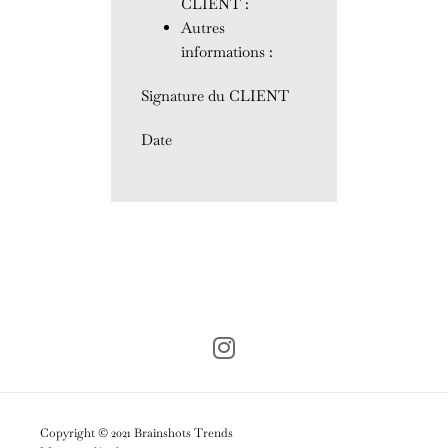
CLIENT :
Autres
informations :
Signature du CLIENT
Date
Copyright © 2021 Brainshots Trends