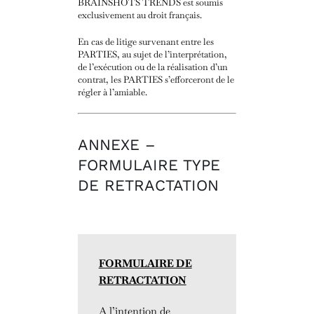
BRAINSHOTS TRENDS est soumis
exclusivement au droit français.
En cas de litige survenant entre les
PARTIES, au sujet de l’interprétation,
de l’exécution ou de la réalisation d’un
contrat, les PARTIES s’efforceront de le
régler à l’amiable.
ANNEXE –
FORMULAIRE TYPE
DE RETRACTATION
FORMULAIRE DE
RETRACTATION
A l’intention de