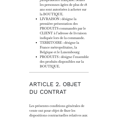
les personnes âgées de plus de 18
ans sont autorisées à acheter sur
la BOUTIQUE.
LIVRAISON : désigne la
première présentation des
PRODUITS commandés par le
CLIENT à l’adresse de livraison
indiquée lors de la commande.
TERRITOIRE : désigne la
France métropolitaine, la
Belgique et le Luxembourg
PRODUITS : désigne l’ensemble
des produits disponibles sur la
BOUTIQUE.
ARTICLE 2. OBJET
DU CONTRAT
Les présentes conditions générales de
vente ont pour objet de fixer les
dispositions contractuelles relatives aux