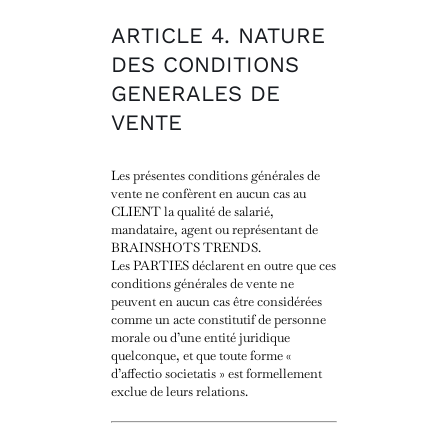
ARTICLE 4. NATURE
DES CONDITIONS
GENERALES DE
VENTE
Les présentes conditions générales de
vente ne confèrent en aucun cas au
CLIENT la qualité de salarié,
mandataire, agent ou représentant de
BRAINSHOTS TRENDS.
Les PARTIES déclarent en outre que ces
conditions générales de vente ne
peuvent en aucun cas être considérées
comme un acte constitutif de personne
morale ou d’une entité juridique
quelconque, et que toute forme «
d’affectio societatis » est formellement
exclue de leurs relations.