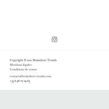
Copyright © 2021 Brainshots Trends
Mentions légales
Conditions de ventes
contact@brainshots-trends.com
+33 6 98 07 29 65