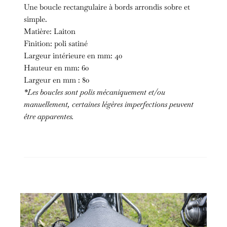
Une boucle rectangulaire à bords arrondis sobre et
simple.
Matière: Laiton
Finition: poli satiné
Largeur intérieure en mm: 40
Hauteur en mm: 60
Largeur en mm : 80
*Les boucles sont polis mécaniquement et/ou
manuellement, certaines légères imperfections peuvent
être apparentes.