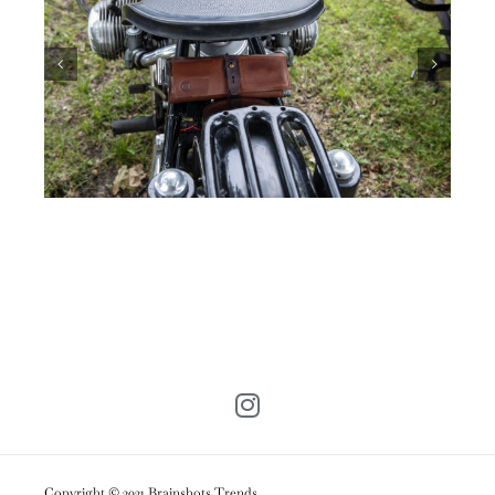
Copyright © 2021 Brainshots Trends