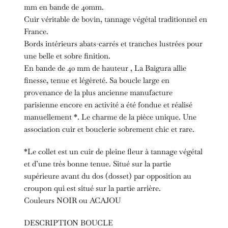
mm en bande de 40mm.
Cuir véritable de bovin, tannage végétal traditionnel en
France.
Bords intérieurs abats-carrés et tranches lustrées pour
une belle et sobre finition.
En bande de 40 mm de hauteur , La Baigura allie
finesse, tenue et légèreté. Sa boucle large en
provenance de la plus ancienne manufacture
parisienne encore en activité a été fondue et réalisé
manuellement *. Le charme de la pièce unique. Une
association cuir et bouclerie sobrement chic et rare.
*Le collet est un cuir de pleine fleur à tannage végétal
et d’une très bonne tenue. Situé sur la partie
supérieure avant du dos (dosset) par opposition au
croupon qui est situé sur la partie arrière.
Couleurs NOIR ou ACAJOU
DESCRIPTION BOUCLE