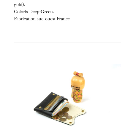
gold).
Coloris Deep-Green.
Fabrication sud-ouest France