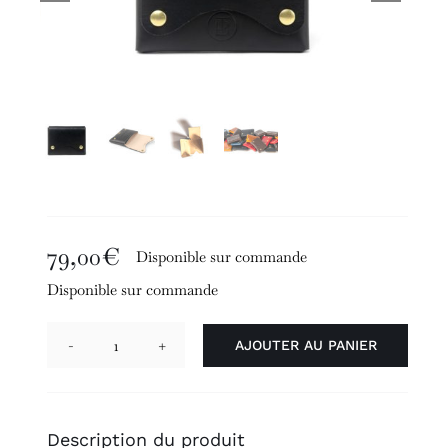
79,00
€
Disponible sur commande
Disponible sur commande
AJOUTER AU PANIER
quantité
de
Beard
Description du produit