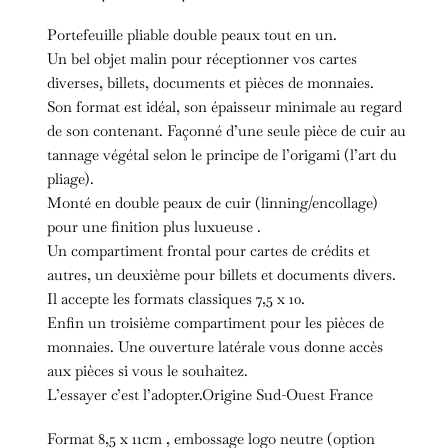
Portefeuille pliable double peaux tout en un.
Un bel objet malin pour réceptionner vos cartes
diverses, billets, documents et pièces de monnaies.
Son format est idéal, son épaisseur minimale au regard
de son contenant. Façonné d’une seule pièce de cuir au
tannage végétal selon le principe de l’origami (l’art du
pliage).
Monté en double peaux de cuir (linning/encollage)
pour une finition plus luxueuse .
Un compartiment frontal pour cartes de crédits et
autres, un deuxième pour billets et documents divers.
Il accepte les formats classiques 7,5 x 10.
Enfin un troisième compartiment pour les pièces de
monnaies. Une ouverture latérale vous donne accès
aux pièces si vous le souhaitez.
L’essayer c’est l’adopter.Origine Sud-Ouest France
Format 8,5 x 11cm , embossage logo neutre (option