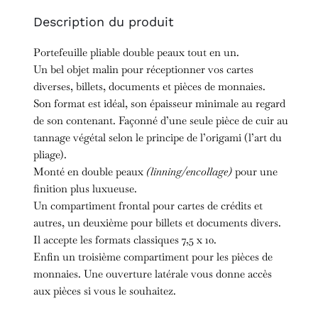
Description du produit
Portefeuille pliable double peaux tout en un.
Un bel objet malin pour réceptionner vos cartes
diverses, billets, documents et pièces de monnaies.
Son format est idéal, son épaisseur minimale au regard
de son contenant. Façonné d’une seule pièce de cuir au
tannage végétal selon le principe de l’origami (l’art du
pliage).
Monté en double peaux
(linning/encollage)
pour une
finition plus luxueuse.
Un compartiment frontal pour cartes de crédits et
autres, un deuxième pour billets et documents divers.
Il accepte les formats classiques 7,5 x 10.
Enfin un troisième compartiment pour les pièces de
monnaies. Une ouverture latérale vous donne accès
aux pièces si vous le souhaitez.