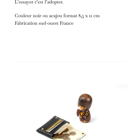
L’essayer c’est l’adopter.
Couleur noir ou acajou format 8,5 x 11 cm
Fabrication sud-ouest France