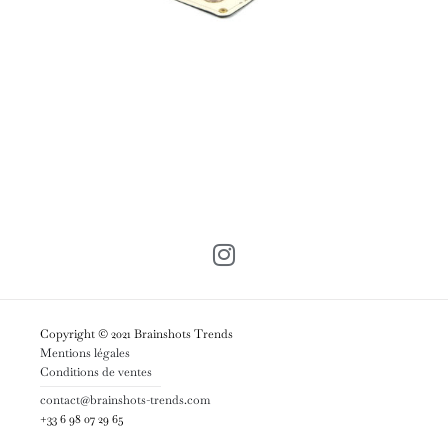
Copyright © 2021 Brainshots Trends
Mentions légales
Conditions de ventes
contact@brainshots-trends.com
+33 6 98 07 29 65