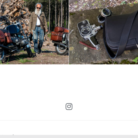
tions de ventes