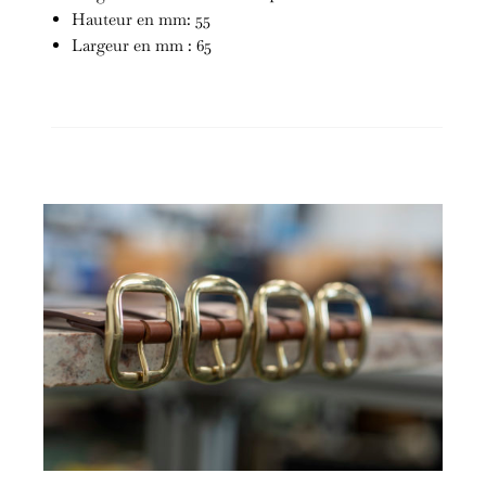
Hauteur en mm: 55
Largeur en mm : 65